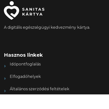
A digitális egészségügyi kedvezmény kártya.
Hasznos linkek
Időpontfoglalás
Elfogadóhelyek
Általános szerződési feltételek
Adatvédelmi tájékoztató