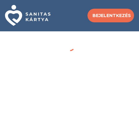
BEJELENTKEZÉS