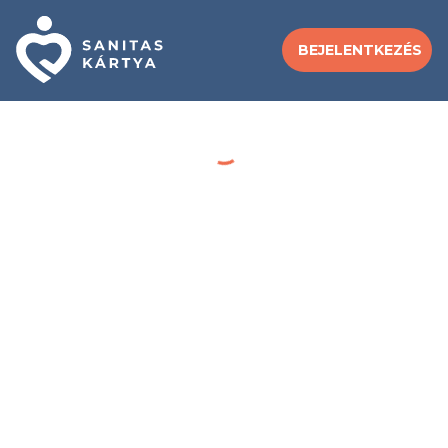
BEJELENTKEZÉS