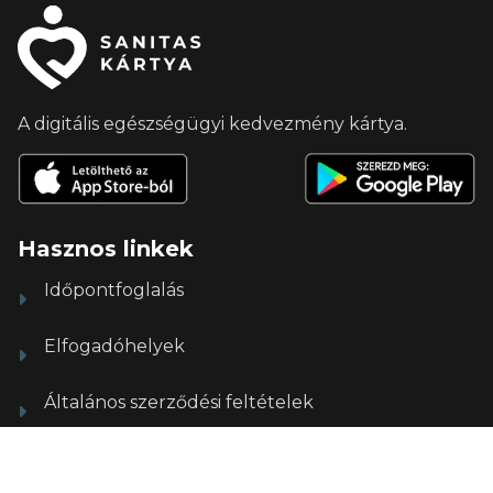
A digitális egészségügyi kedvezmény kártya.
Hasznos linkek
Időpontfoglalás
Elfogadóhelyek
Általános szerződési feltételek
Adatvédelmi tájékoztató